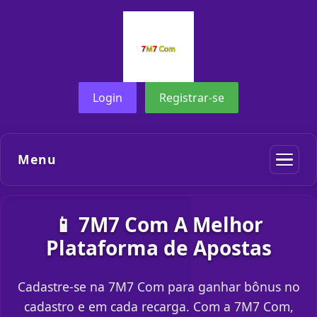
Login
Registrar-se
Menu
📱 7M7 Com A Melhor
Plataforma de Apostas
Cadastre-se na 7M7 Com para ganhar bônus no
cadastro e em cada recarga. Com a 7M7 Com,