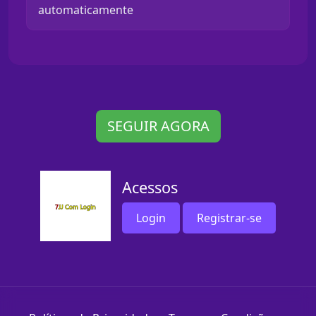
automaticamente
SEGUIR AGORA
Acessos
Login
Registrar-se