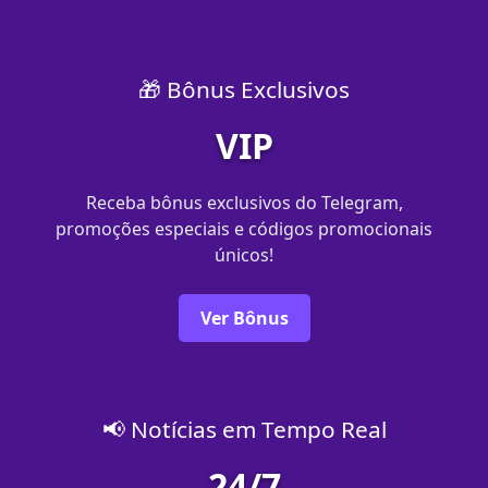
🎁 Bônus Exclusivos
VIP
Receba bônus exclusivos do Telegram,
promoções especiais e códigos promocionais
únicos!
Ver Bônus
📢 Notícias em Tempo Real
24/7