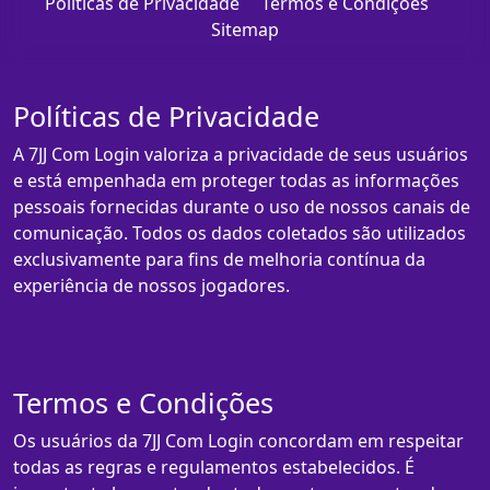
Políticas de Privacidade
Termos e Condições
Sitemap
Políticas de Privacidade
A 7JJ Com Login valoriza a privacidade de seus usuários
e está empenhada em proteger todas as informações
pessoais fornecidas durante o uso de nossos canais de
comunicação. Todos os dados coletados são utilizados
exclusivamente para fins de melhoria contínua da
experiência de nossos jogadores.
Termos e Condições
Os usuários da 7JJ Com Login concordam em respeitar
todas as regras e regulamentos estabelecidos. É