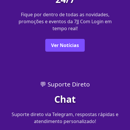
Fique por dentro de todas as novidades,
promoções e eventos da 7JJ Com Login em
tempo real!
Ver Notícias
💬 Suporte Direto
Chat
Suporte direto via Telegram, respostas rápidas e
atendimento personalizado!