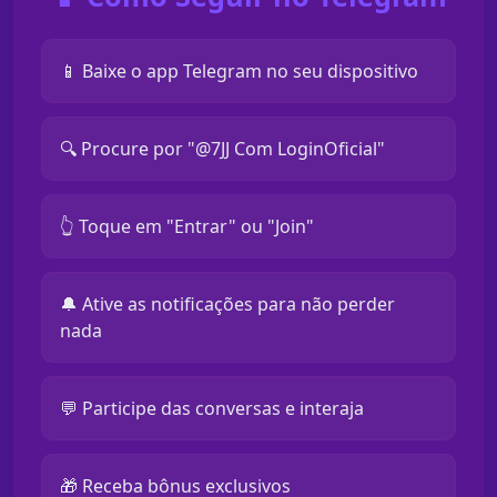
📱 Baixe o app Telegram no seu dispositivo
🔍 Procure por "@7JJ Com LoginOficial"
👆 Toque em "Entrar" ou "Join"
🔔 Ative as notificações para não perder
nada
💬 Participe das conversas e interaja
🎁 Receba bônus exclusivos