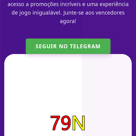
acesso a promoções incríveis e uma experiência
de jogo inigualável. Junte-se aos vencedores
agora!
SEGUIR NO TELEGRAM