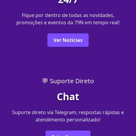
Fique por dentro de todas as novidades,
promoções e eventos da 79N em tempo real!
Ver Notícias
💬 Suporte Direto
Chat
Suporte direto via Telegram, respostas rápidas e
atendimento personalizado!