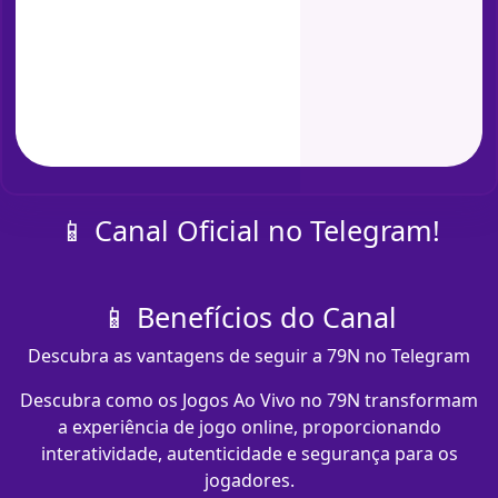
📱 Canal Oficial no Telegram!
📱 Benefícios do Canal
Descubra as vantagens de seguir a 79N no Telegram
Descubra como os Jogos Ao Vivo no 79N transformam
a experiência de jogo online, proporcionando
interatividade, autenticidade e segurança para os
jogadores.