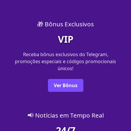
🎁 Bônus Exclusivos
VIP
Receba bônus exclusivos do Telegram,
promoções especiais e códigos promocionais
únicos!
Ver Bônus
📢 Notícias em Tempo Real
24/7