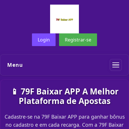
Login
Registrar-se
Menu
📱 79F Baixar APP A Melhor
Plataforma de Apostas
Cadastre-se na 79F Baixar APP para ganhar bônus
no cadastro e em cada recarga. Com a 79F Baixar