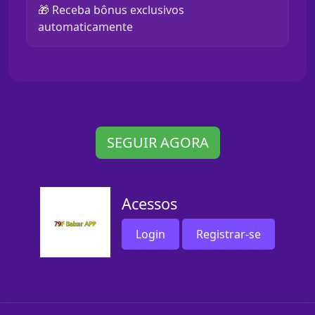
🎁 Receba bônus exclusivos
automaticamente
SEGUIR AGORA
Acessos
Login
Registrar-se