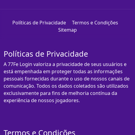
Políticas de Privacidade
Termos e Condições
Sitemap
Políticas de Privacidade
A 77Fe Login valoriza a privacidade de seus usuários e
está empenhada em proteger todas as informações
pessoais fornecidas durante o uso de nossos canais de
comunicação. Todos os dados coletados são utilizados
exclusivamente para fins de melhoria contínua da
experiência de nossos jogadores.
Termos e Condições