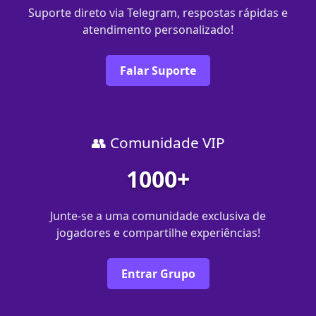
Suporte direto via Telegram, respostas rápidas e
atendimento personalizado!
Falar Suporte
👥 Comunidade VIP
1000+
Junte-se a uma comunidade exclusiva de
jogadores e compartilhe experiências!
Entrar Grupo