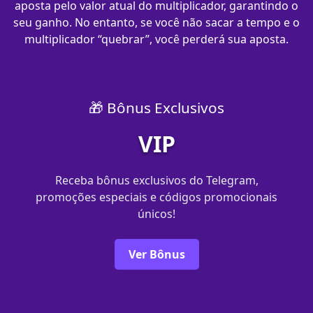
aposta pelo valor atual do multiplicador, garantindo o
seu ganho. No entanto, se você não sacar a tempo e o
multiplicador “quebrar”, você perderá sua aposta.
🎁 Bônus Exclusivos
VIP
Receba bônus exclusivos do Telegram,
promoções especiais e códigos promocionais
únicos!
Ver Bônus