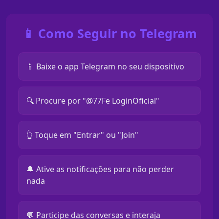
📱 Como Seguir no Telegram
📱 Baixe o app Telegram no seu dispositivo
🔍 Procure por "@77Fe LoginOficial"
👆 Toque em "Entrar" ou "Join"
🔔 Ative as notificações para não perder
nada
💬 Participe das conversas e interaja