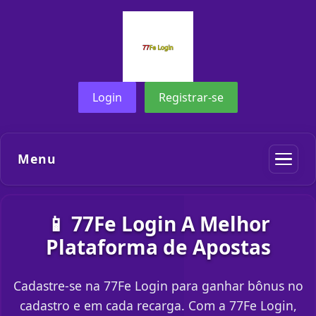
Login
Registrar-se
Menu
📱 77Fe Login A Melhor
Plataforma de Apostas
Cadastre-se na 77Fe Login para ganhar bônus no
cadastro e em cada recarga. Com a 77Fe Login,