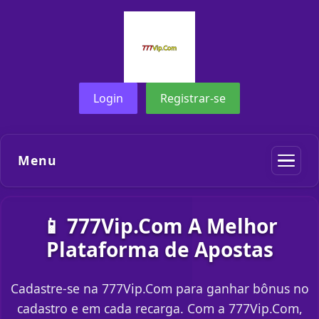
Login
Registrar-se
Menu
📱 777Vip.Com A Melhor
Plataforma de Apostas
Cadastre-se na 777Vip.Com para ganhar bônus no
cadastro e em cada recarga. Com a 777Vip.Com,