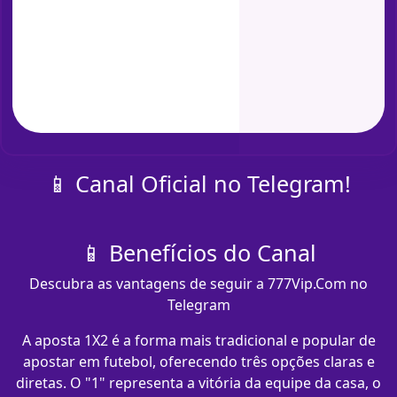
📱 Canal Oficial no Telegram!
📱 Benefícios do Canal
Descubra as vantagens de seguir a 777Vip.Com no
Telegram
A aposta 1X2 é a forma mais tradicional e popular de
apostar em futebol, oferecendo três opções claras e
diretas. O "1" representa a vitória da equipe da casa, o