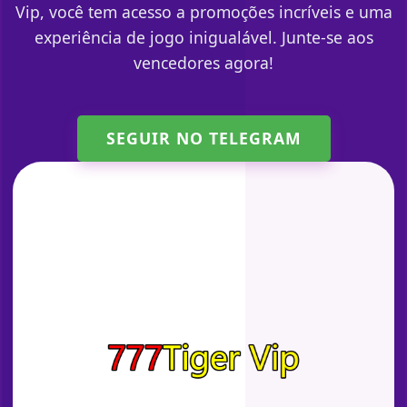
Vip, você tem acesso a promoções incríveis e uma
experiência de jogo inigualável. Junte-se aos
vencedores agora!
SEGUIR NO TELEGRAM