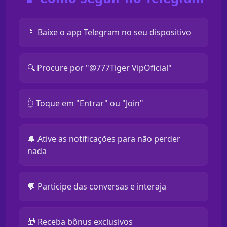
📱 Baixe o app Telegram no seu dispositivo
🔍 Procure por "@777Tiger VipOficial"
👆 Toque em "Entrar" ou "Join"
🔔 Ative as notificações para não perder
nada
💬 Participe das conversas e interaja
🎁 Receba bônus exclusivos