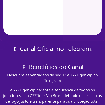
📱 Canal Oficial no Telegram!
📱 Benefícios do Canal
Descubra as vantagens de seguir a 777Tiger Vip no
Telegram
A 777Tiger Vip garante a segurança de todos os
jogadores — a 777Tiger Vip Brasil defende os princípios
de jogo justo e transparente para sua proteção total.