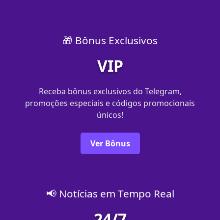
🎁 Bônus Exclusivos
VIP
Receba bônus exclusivos do Telegram,
promoções especiais e códigos promocionais
únicos!
Ver Bônus
📢 Notícias em Tempo Real
24/7