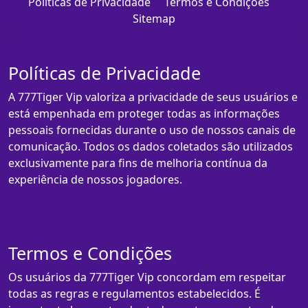
Políticas de Privacidade
Termos e Condições
Sitemap
Políticas de Privacidade
A 777Tiger Vip valoriza a privacidade de seus usuários e
está empenhada em proteger todas as informações
pessoais fornecidas durante o uso de nossos canais de
comunicação. Todos os dados coletados são utilizados
exclusivamente para fins de melhoria contínua da
experiência de nossos jogadores.
Termos e Condições
Os usuários da 777Tiger Vip concordam em respeitar
todas as regras e regulamentos estabelecidos. É