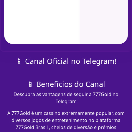
📱 Canal Oficial no Telegram!
📱 Benefícios do Canal
Descubra as vantagens de seguir a 777Gold no
Telegram
A 777Gold é um cassino extremamente popular, com
diversos jogos de entretenimento no plataforma
777Gold Brasil , cheios de diversão e prêmios