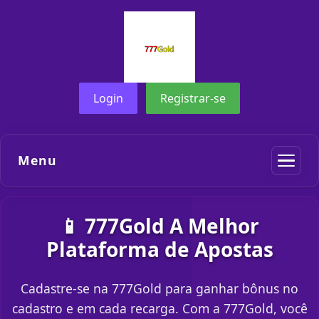
Login
Registrar-se
Menu
📱 777Gold A Melhor
Plataforma de Apostas
Cadastre-se na 777Gold para ganhar bônus no
cadastro e em cada recarga. Com a 777Gold, você