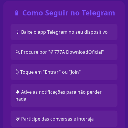
📱 Como Seguir no Telegram
📱 Baixe o app Telegram no seu dispositivo
🔍 Procure por "@777A DownloadOficial"
👆 Toque em "Entrar" ou "Join"
🔔 Ative as notificações para não perder
nada
💬 Participe das conversas e interaja