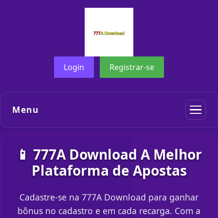
Login
Registrar-se
Menu
📱 777A Download A Melhor
Plataforma de Apostas
Cadastre-se na 777A Download para ganhar
bônus no cadastro e em cada recarga. Com a