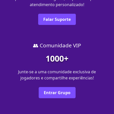
atendimento personalizado!
Falar Suporte
👥 Comunidade VIP
1000+
Junte-se a uma comunidade exclusiva de
jogadores e compartilhe experiências!
Entrar Grupo