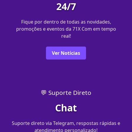
24/7
Fique por dentro de todas as novidades,
promoções e eventos da 71X Com em tempo
real!
Ver Notícias
💬 Suporte Direto
Chat
Suporte direto via Telegram, respostas rápidas e
atendimento personalizado!