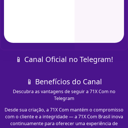
📱 Canal Oficial no Telegram!
📱 Benefícios do Canal
Descubra as vantagens de seguir a 71X Com no
Telegram
Desde sua criação, a 71X Com mantém o compromisso
com o cliente e a integridade — a 71X Com Brasil inova
continuamente para oferecer uma experiência de