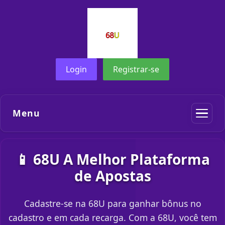
Login
Registrar-se
Menu
📱 68U A Melhor Plataforma
de Apostas
Cadastre-se na 68U para ganhar bônus no
cadastro e em cada recarga. Com a 68U, você tem