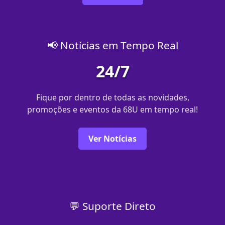
📢 Notícias em Tempo Real
24/7
Fique por dentro de todas as novidades,
promoções e eventos da 68U em tempo real!
Ver Notícias
💬 Suporte Direto