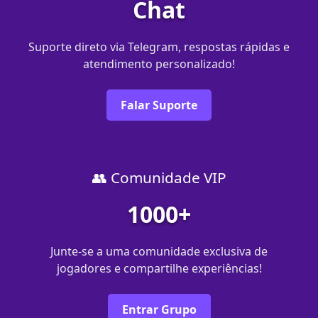
Chat
Suporte direto via Telegram, respostas rápidas e
atendimento personalizado!
Falar Suporte
👥 Comunidade VIP
1000+
Junte-se a uma comunidade exclusiva de
jogadores e compartilhe experiências!
Entrar Grupo