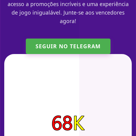
acesso a promoções incríveis e uma experiência
de jogo inigualável. Junte-se aos vencedores
agora!
SEGUIR NO TELEGRAM