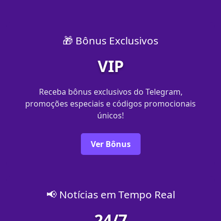
🎁 Bônus Exclusivos
VIP
Receba bônus exclusivos do Telegram,
promoções especiais e códigos promocionais
únicos!
Ver Bônus
📢 Notícias em Tempo Real
24/7