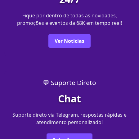
Fique por dentro de todas as novidades,
promoções e eventos da 68K em tempo real!
Ver Notícias
💬 Suporte Direto
Chat
Suporte direto via Telegram, respostas rápidas e
atendimento personalizado!