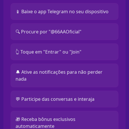
📱 Baixe o app Telegram no seu dispositivo
🔍 Procure por "@66AAOficial"
👆 Toque em "Entrar" ou "Join"
🔔 Ative as notificações para não perder
nada
💬 Participe das conversas e interaja
🎁 Receba bônus exclusivos
automaticamente