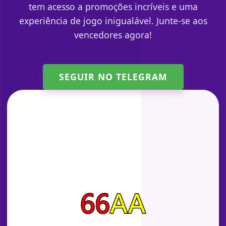
tem acesso a promoções incríveis e uma
experiência de jogo inigualável. Junte-se aos
vencedores agora!
SEGUIR NO TELEGRAM