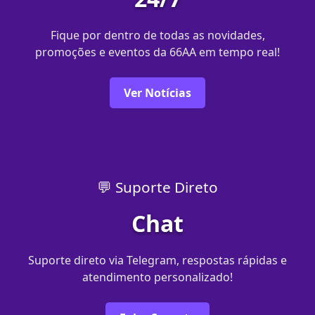
Fique por dentro de todas as novidades,
promoções e eventos da 66AA em tempo real!
Ver Notícias
💬 Suporte Direto
Chat
Suporte direto via Telegram, respostas rápidas e
atendimento personalizado!