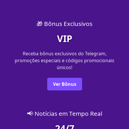
🎁 Bônus Exclusivos
VIP
Receba bônus exclusivos do Telegram,
promoções especiais e códigos promocionais
únicos!
Ver Bônus
📢 Notícias em Tempo Real
24/7