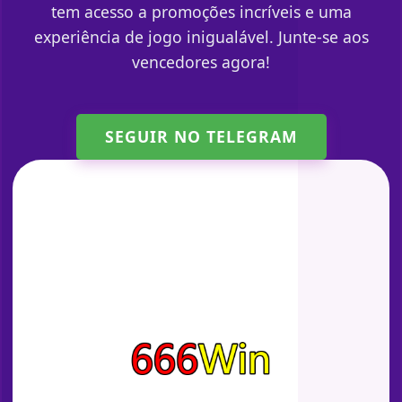
tem acesso a promoções incríveis e uma
experiência de jogo inigualável. Junte-se aos
vencedores agora!
SEGUIR NO TELEGRAM