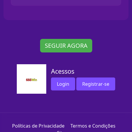
SEGUIR AGORA
Acessos
Login
Registrar-se
Políticas de Privacidade
Termos e Condições