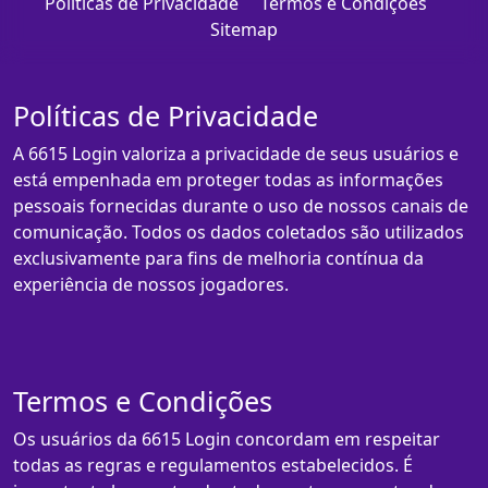
Políticas de Privacidade
Termos e Condições
Sitemap
Políticas de Privacidade
A 6615 Login valoriza a privacidade de seus usuários e
está empenhada em proteger todas as informações
pessoais fornecidas durante o uso de nossos canais de
comunicação. Todos os dados coletados são utilizados
exclusivamente para fins de melhoria contínua da
experiência de nossos jogadores.
Termos e Condições
Os usuários da 6615 Login concordam em respeitar
todas as regras e regulamentos estabelecidos. É