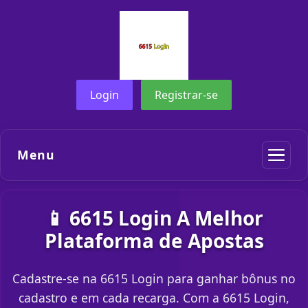
Login
Registrar-se
Menu
📱 6615 Login A Melhor
Plataforma de Apostas
Cadastre-se na 6615 Login para ganhar bônus no
cadastro e em cada recarga. Com a 6615 Login,