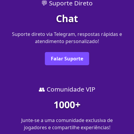
💬 Suporte Direto
Chat
Suporte direto via Telegram, respostas rápidas e
atendimento personalizado!
Falar Suporte
👥 Comunidade VIP
1000+
Junte-se a uma comunidade exclusiva de
jogadores e compartilhe experiências!