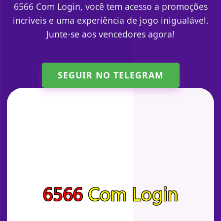
6566 Com Login, você tem acesso a promoções
incríveis e uma experiência de jogo inigualável.
Junte-se aos vencedores agora!
SEGUIR NO TELEGRAM