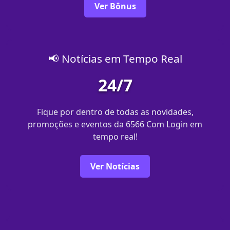
Ver Bônus
📢 Notícias em Tempo Real
24/7
Fique por dentro de todas as novidades,
promoções e eventos da 6566 Com Login em
tempo real!
Ver Notícias