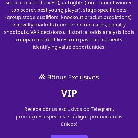
score em both halves"), outrights (tournament winner,
top scorer, best young player), stage-specific bets
(group stage qualifiers, knockout bracket predictions),
e novelty markets (number de red cards, penalty
shootouts, VAR decisions). Historical odds analysis tools
compare current lines com past tournaments
identifying value opportunities.
🎁 Bônus Exclusivos
VIP
Receba bônus exclusivos do Telegram,
promoções especiais e códigos promocionais
únicos!