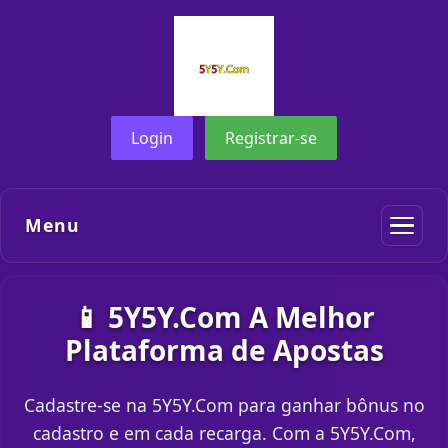
Login
Registrar-se
Menu
📱 5Y5Y.Com A Melhor
Plataforma de Apostas
Cadastre-se na 5Y5Y.Com para ganhar bônus no
cadastro e em cada recarga. Com a 5Y5Y.Com,