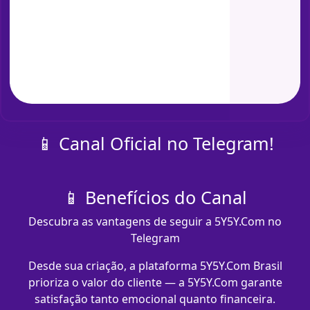
📱 Canal Oficial no Telegram!
📱 Benefícios do Canal
Descubra as vantagens de seguir a 5Y5Y.Com no
Telegram
Desde sua criação, a plataforma 5Y5Y.Com Brasil
prioriza o valor do cliente — a 5Y5Y.Com garante
satisfação tanto emocional quanto financeira.