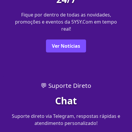
Fique por dentro de todas as novidades,
promoções e eventos da 5Y5Y.Com em tempo
real!
Ver Notícias
💬 Suporte Direto
Chat
Suporte direto via Telegram, respostas rápidas e
atendimento personalizado!