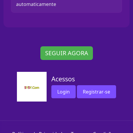
automaticamente
SEGUIR AGORA
Acessos
Login
Registrar-se