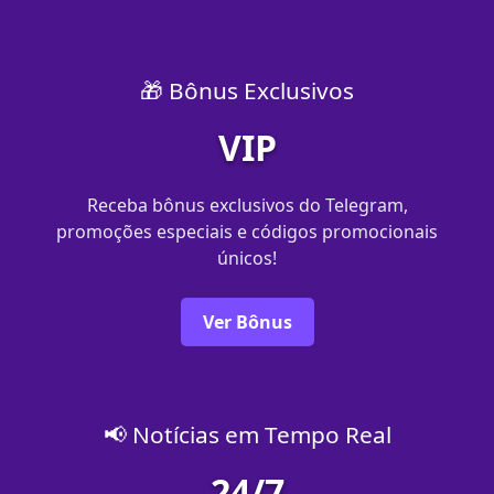
🎁 Bônus Exclusivos
VIP
Receba bônus exclusivos do Telegram,
promoções especiais e códigos promocionais
únicos!
Ver Bônus
📢 Notícias em Tempo Real
24/7