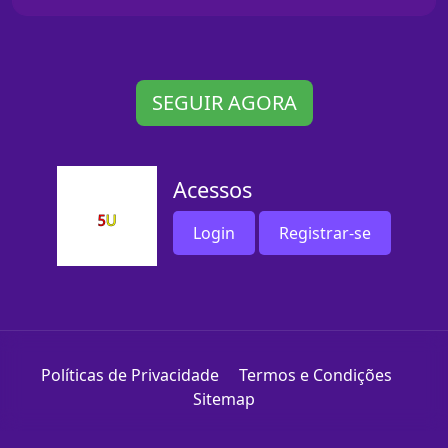
SEGUIR AGORA
Acessos
Login
Registrar-se
Políticas de Privacidade
Termos e Condições
Sitemap