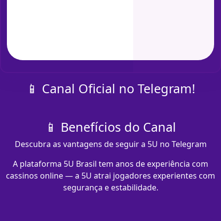
📱 Canal Oficial no Telegram!
📱 Benefícios do Canal
Descubra as vantagens de seguir a 5U no Telegram
A plataforma 5U Brasil tem anos de experiência com
cassinos online — a 5U atrai jogadores experientes com
segurança e estabilidade.