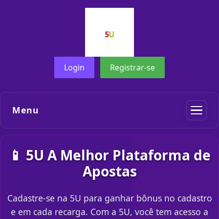
Login
Registrar-se
Menu
📱 5U A Melhor Plataforma de
Apostas
Cadastre-se na 5U para ganhar bônus no cadastro
e em cada recarga. Com a 5U, você tem acesso a