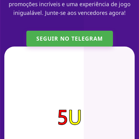
promoções incríveis e uma experiência de jogo
inigualável. Junte-se aos vencedores agora!
SEGUIR NO TELEGRAM