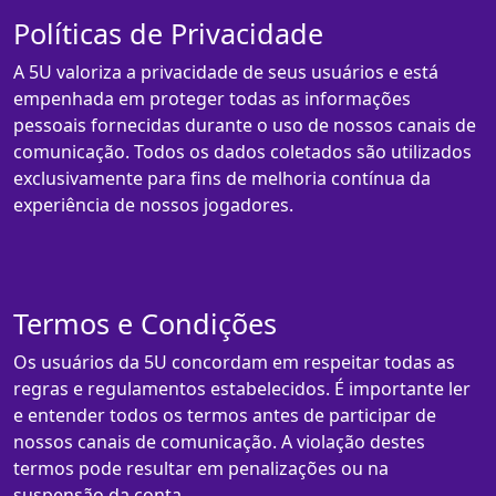
Políticas de Privacidade
A 5U valoriza a privacidade de seus usuários e está
empenhada em proteger todas as informações
pessoais fornecidas durante o uso de nossos canais de
comunicação. Todos os dados coletados são utilizados
exclusivamente para fins de melhoria contínua da
experiência de nossos jogadores.
Termos e Condições
Os usuários da 5U concordam em respeitar todas as
regras e regulamentos estabelecidos. É importante ler
e entender todos os termos antes de participar de
nossos canais de comunicação. A violação destes
termos pode resultar em penalizações ou na
suspensão da conta.