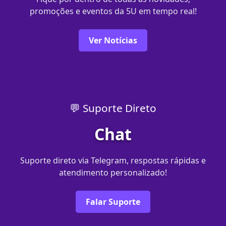
promoções e eventos da 5U em tempo real!
Ver Notícias
💬 Suporte Direto
Chat
Suporte direto via Telegram, respostas rápidas e
atendimento personalizado!
Falar Suporte