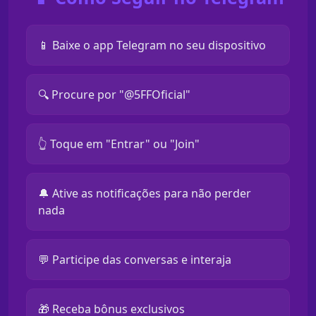
📱 Baixe o app Telegram no seu dispositivo
🔍 Procure por "@5FFOficial"
👆 Toque em "Entrar" ou "Join"
🔔 Ative as notificações para não perder
nada
💬 Participe das conversas e interaja
🎁 Receba bônus exclusivos