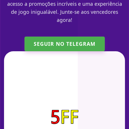
acesso a promoções incríveis e uma experiência
de jogo inigualável. Junte-se aos vencedores
agora!
SEGUIR NO TELEGRAM