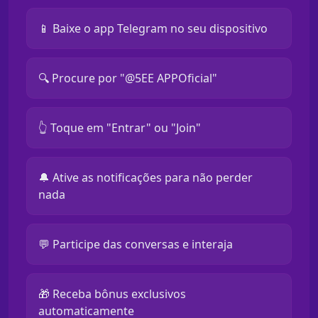
📱 Baixe o app Telegram no seu dispositivo
🔍 Procure por "@5EE APPOficial"
👆 Toque em "Entrar" ou "Join"
🔔 Ative as notificações para não perder
nada
💬 Participe das conversas e interaja
🎁 Receba bônus exclusivos
automaticamente