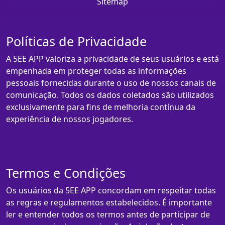
Sitemap
Políticas de Privacidade
A 5EE APP valoriza a privacidade de seus usuários e está
empenhada em proteger todas as informações
pessoais fornecidas durante o uso de nossos canais de
comunicação. Todos os dados coletados são utilizados
exclusivamente para fins de melhoria contínua da
experiência de nossos jogadores.
Termos e Condições
Os usuários da 5EE APP concordam em respeitar todas
as regras e regulamentos estabelecidos. É importante
ler e entender todos os termos antes de participar de