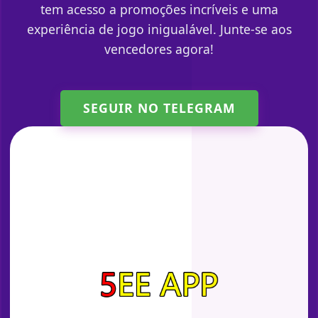
tem acesso a promoções incríveis e uma
experiência de jogo inigualável. Junte-se aos
vencedores agora!
SEGUIR NO TELEGRAM