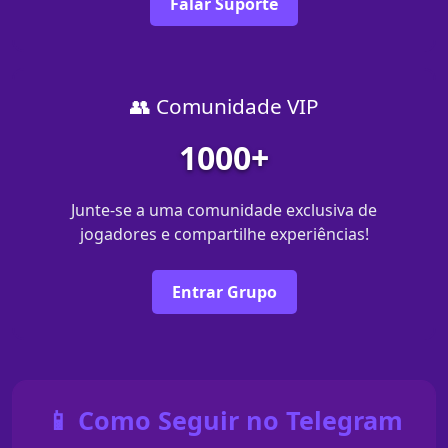
Falar Suporte
👥 Comunidade VIP
1000+
Junte-se a uma comunidade exclusiva de
jogadores e compartilhe experiências!
Entrar Grupo
📱 Como Seguir no Telegram