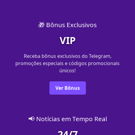
🎁 Bônus Exclusivos
VIP
Receba bônus exclusivos do Telegram,
promoções especiais e códigos promocionais
únicos!
Ver Bônus
📢 Notícias em Tempo Real
24/7