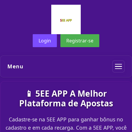
Login
Registrar-se
Menu
📱 5EE APP A Melhor
Plataforma de Apostas
Cadastre-se na 5EE APP para ganhar bônus no
cadastro e em cada recarga. Com a 5EE APP, você