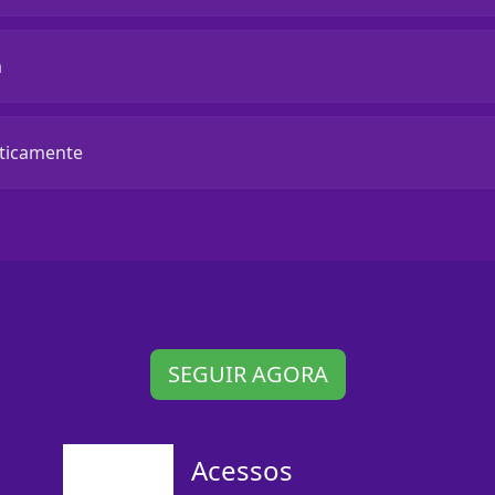
a
aticamente
SEGUIR AGORA
Acessos