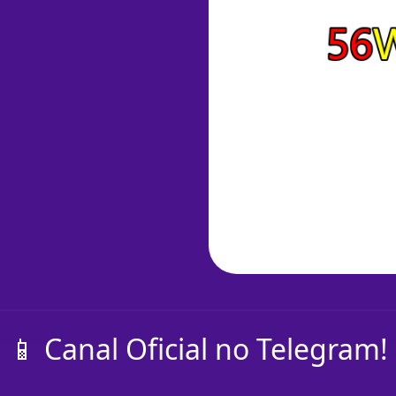
📱 Canal Oficial no Telegram!