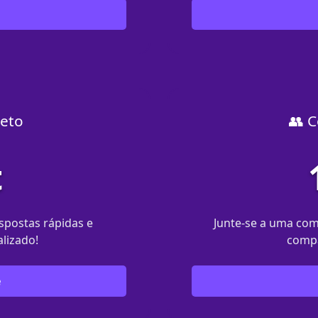
reto
👥 
t
espostas rápidas e
Junte-se a uma com
lizado!
compa
e