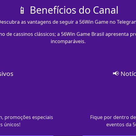
📱 Benefícios do Canal
Descubra as vantagens de seguir a 56Win Game no Telegra
o de cassinos clássicos; a 56Win Game Brasil apresenta pro
incomparáveis.
sivos
📢 Notí
m, promoções especiais
Fique por dentro d
s únicos!
eventos da 