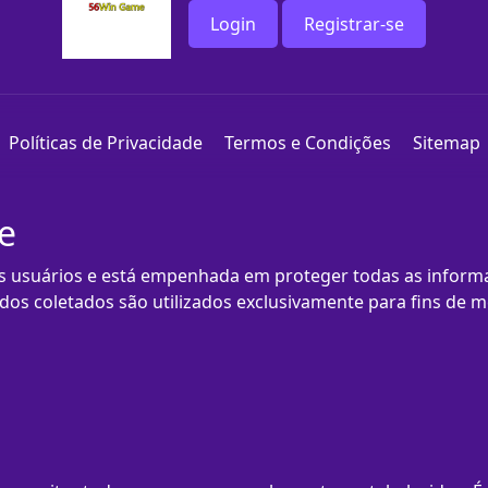
Login
Registrar-se
Políticas de Privacidade
Termos e Condições
Sitemap
de
us usuários e está empenhada em proteger todas as inform
os coletados são utilizados exclusivamente para fins de m