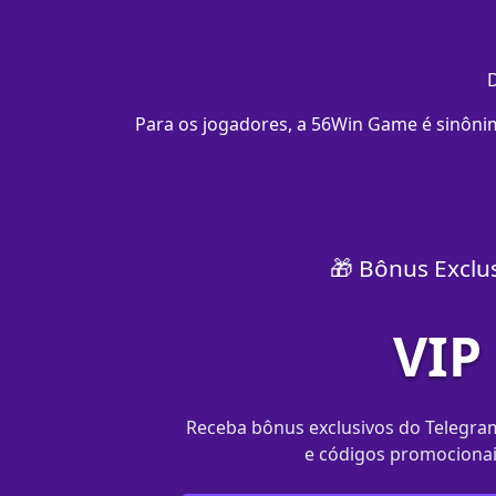
Para os jogadores, a 56Win Game é sinônim
🎁 Bônus Exclu
VIP
Receba bônus exclusivos do Telegra
e códigos promocionai