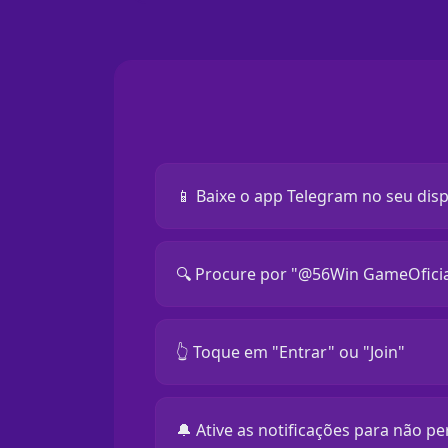
📱 Baixe o app Telegram no seu disp
🔍 Procure por "@56Win GameOficia
👆 Toque em "Entrar" ou "Join"
🔔 Ative as notificações para não p