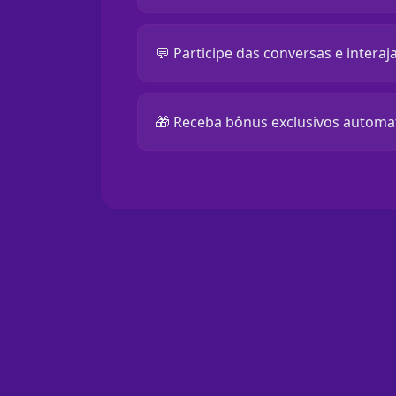
💬 Participe das conversas e interaj
🎁 Receba bônus exclusivos autom