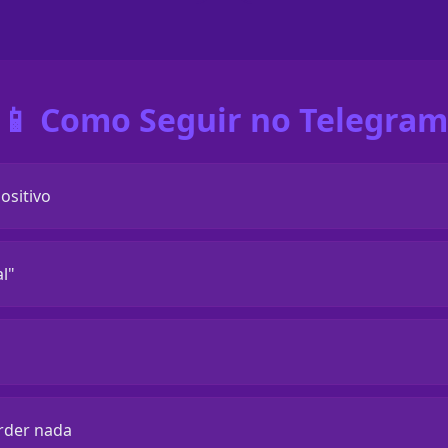
📱 Como Seguir no Telegram
ositivo
l"
erder nada