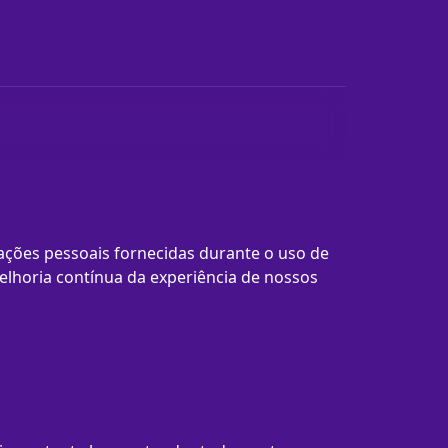
ações pessoais fornecidas durante o uso de
elhoria contínua da experiência de nossos