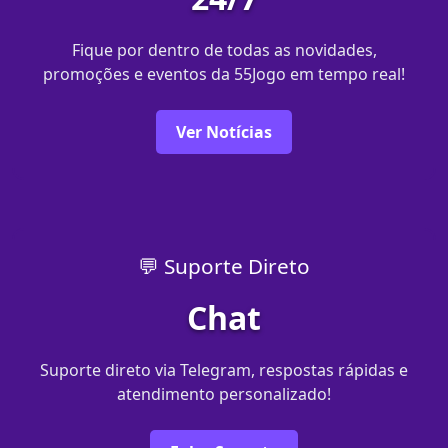
Fique por dentro de todas as novidades,
promoções e eventos da 55Jogo em tempo real!
Ver Notícias
💬 Suporte Direto
Chat
Suporte direto via Telegram, respostas rápidas e
atendimento personalizado!