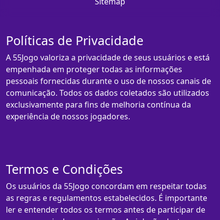
Sitemap
Políticas de Privacidade
A 55Jogo valoriza a privacidade de seus usuários e está
empenhada em proteger todas as informações
pessoais fornecidas durante o uso de nossos canais de
comunicação. Todos os dados coletados são utilizados
exclusivamente para fins de melhoria contínua da
experiência de nossos jogadores.
Termos e Condições
Os usuários da 55Jogo concordam em respeitar todas
as regras e regulamentos estabelecidos. É importante
ler e entender todos os termos antes de participar de