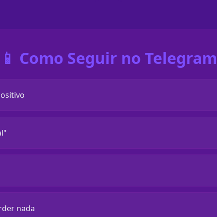
📱 Como Seguir no Telegram
ositivo
l"
erder nada