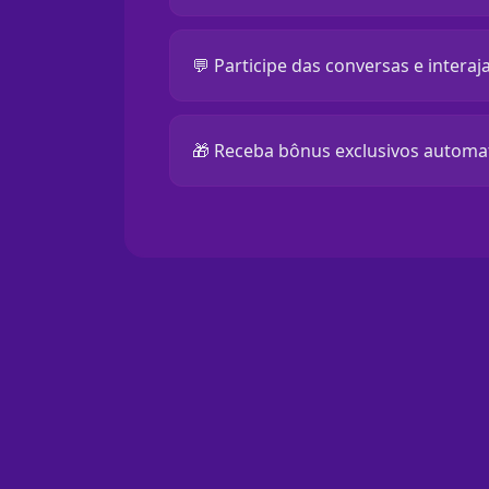
💬 Participe das conversas e interaj
🎁 Receba bônus exclusivos autom