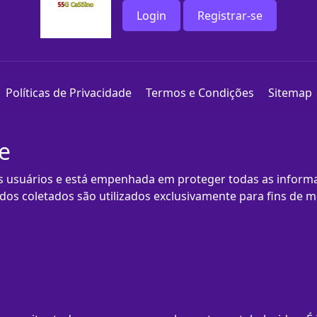
Login
Registrar-se
Políticas de Privacidade
Termos e Condições
Sitemap
de
us usuários e está empenhada em proteger todas as inform
os coletados são utilizados exclusivamente para fins de m