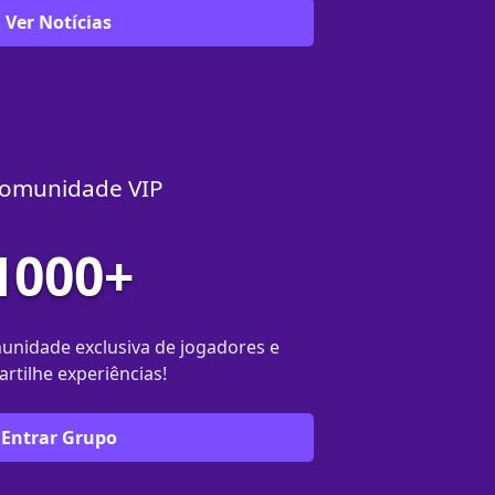
Ver Notícias
Comunidade VIP
1000+
unidade exclusiva de jogadores e
rtilhe experiências!
Entrar Grupo