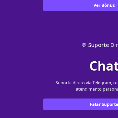
Ver Bônus
💬 Suporte Di
Cha
Suporte direto via Telegram, r
atendimento persona
Falar Suport