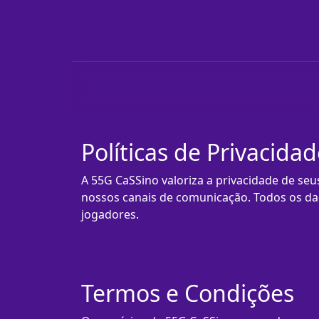
Políticas de Privacida
A 55G CaSSino valoriza a privacidade de se
nossos canais de comunicação. Todos os dad
jogadores.
Termos e Condições