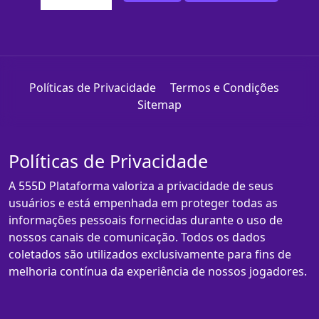
Políticas de Privacidade
Termos e Condições
Sitemap
Políticas de Privacidade
A 555D Plataforma valoriza a privacidade de seus
usuários e está empenhada em proteger todas as
informações pessoais fornecidas durante o uso de
nossos canais de comunicação. Todos os dados
coletados são utilizados exclusivamente para fins de
melhoria contínua da experiência de nossos jogadores.