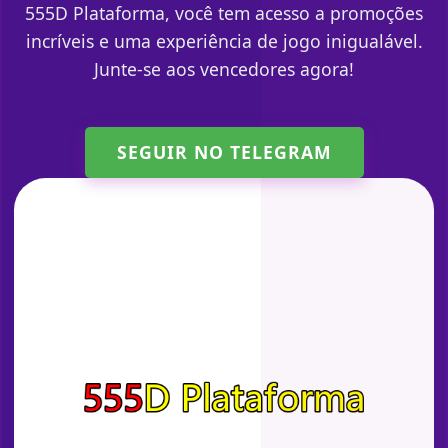
555D Plataforma, você tem acesso a promoções
incríveis e uma experiência de jogo inigualável.
Junte-se aos vencedores agora!
SEGUIR NO TELEGRAM