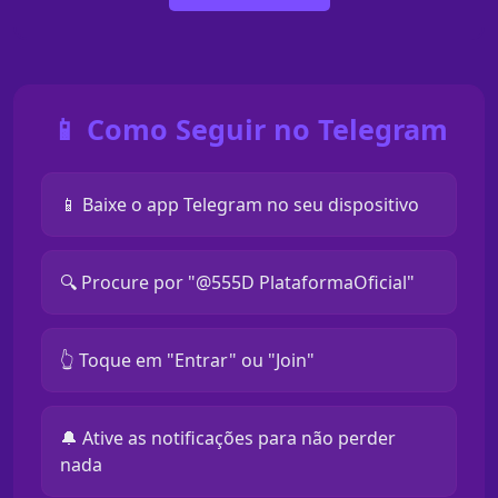
📱 Como Seguir no Telegram
📱 Baixe o app Telegram no seu dispositivo
🔍 Procure por "@555D PlataformaOficial"
👆 Toque em "Entrar" ou "Join"
🔔 Ative as notificações para não perder
nada