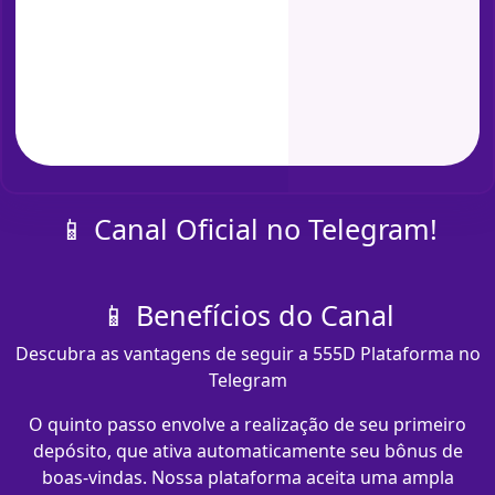
📱 Canal Oficial no Telegram!
📱 Benefícios do Canal
Descubra as vantagens de seguir a 555D Plataforma no
Telegram
O quinto passo envolve a realização de seu primeiro
depósito, que ativa automaticamente seu bônus de
boas-vindas. Nossa plataforma aceita uma ampla