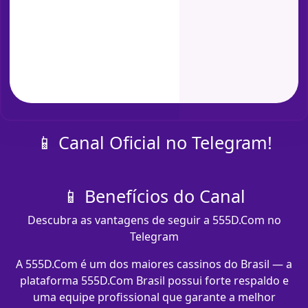
📱 Canal Oficial no Telegram!
📱 Benefícios do Canal
Descubra as vantagens de seguir a 555D.Com no
Telegram
A 555D.Com é um dos maiores cassinos do Brasil — a
plataforma 555D.Com Brasil possui forte respaldo e
uma equipe profissional que garante a melhor