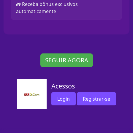
🎁 Receba bônus exclusivos
automaticamente
SEGUIR AGORA
Acessos
Login
Registrar-se