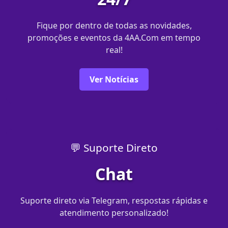
Fique por dentro de todas as novidades,
promoções e eventos da 4AA.Com em tempo
real!
Ver Notícias
💬 Suporte Direto
Chat
Suporte direto via Telegram, respostas rápidas e
atendimento personalizado!