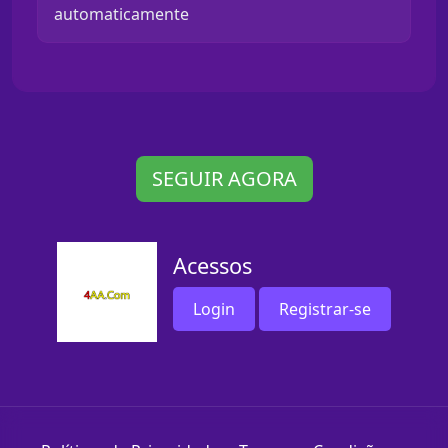
automaticamente
SEGUIR AGORA
Acessos
Login
Registrar-se