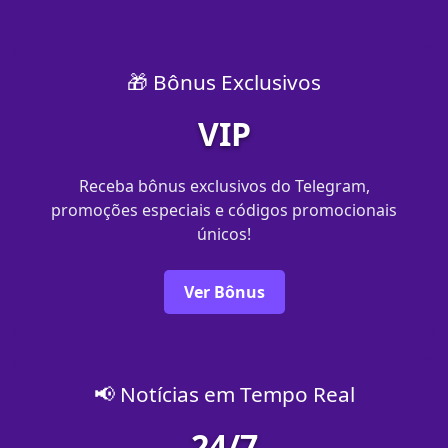
🎁 Bônus Exclusivos
VIP
Receba bônus exclusivos do Telegram,
promoções especiais e códigos promocionais
únicos!
Ver Bônus
📢 Notícias em Tempo Real
24/7