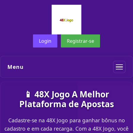
Login
Registrar-se
Menu
📱 48X Jogo A Melhor
Plataforma de Apostas
Cadastre-se na 48X Jogo para ganhar bônus no
cadastro e em cada recarga. Com a 48X Jogo, você