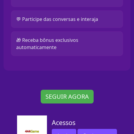
💬 Participe das conversas e interaja
🎁 Receba bônus exclusivos
automaticamente
SEGUIR AGORA
Acessos