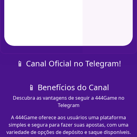
📱 Canal Oficial no Telegram!
📱 Benefícios do Canal
Descubra as vantagens de seguir a 444Game no
Telegram
A 444Game oferece aos usuários uma plataforma
simples e segura para fazer suas apostas, com uma
variedade de opções de depósito e saque disponíveis.