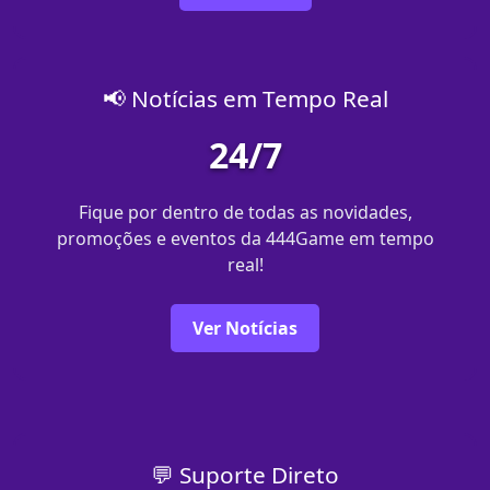
📢 Notícias em Tempo Real
24/7
Fique por dentro de todas as novidades,
promoções e eventos da 444Game em tempo
real!
Ver Notícias
💬 Suporte Direto