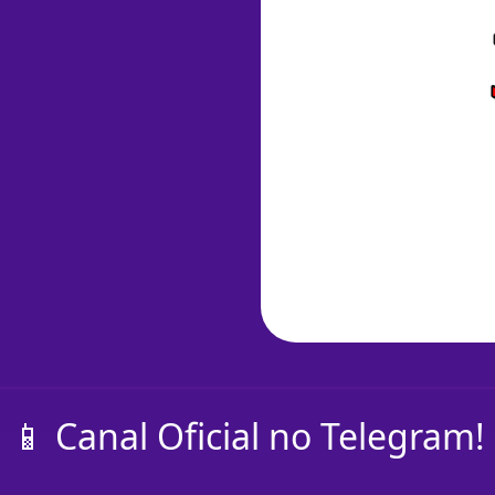
📱 Canal Oficial no Telegram!