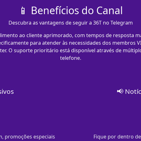
📱 Benefícios do Canal
Descubra as vantagens de seguir a 36T no Telegram
ndimento ao cliente aprimorado, com tempos de resposta ma
ecificamente para atender às necessidades dos membros VIP
. O suporte prioritário está disponível através de múltiplo
telefone.
sivos
📢 Notí
m, promoções especiais
Fique por dentro d