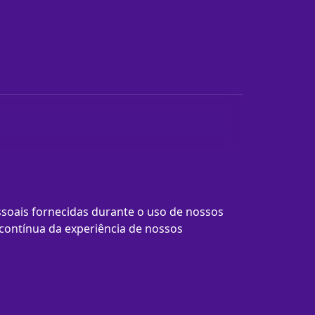
ssoais fornecidas durante o uso de nossos
 contínua da experiência de nossos