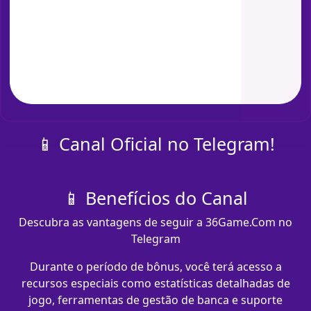
📱 Canal Oficial no Telegram!
📱 Benefícios do Canal
Descubra as vantagens de seguir a 36Game.Com no
Telegram
Durante o período de bônus, você terá acesso a
recursos especiais como estatísticas detalhadas de
jogo, ferramentas de gestão de banca e suporte