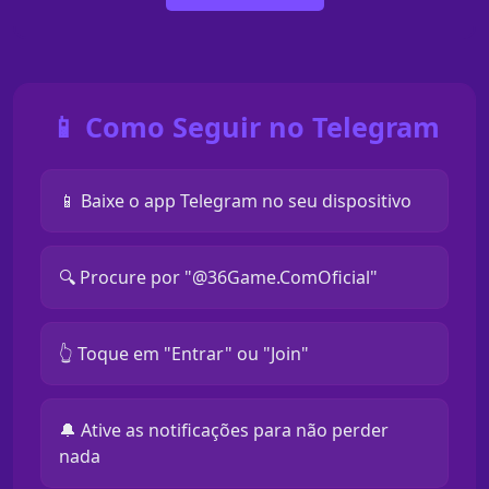
📱 Como Seguir no Telegram
📱 Baixe o app Telegram no seu dispositivo
🔍 Procure por "@36Game.ComOficial"
👆 Toque em "Entrar" ou "Join"
🔔 Ative as notificações para não perder
nada