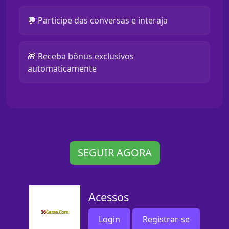
💬 Participe das conversas e interaja
🎁 Receba bônus exclusivos
automaticamente
SEGUIR AGORA
Acessos
Login
Registrar-se