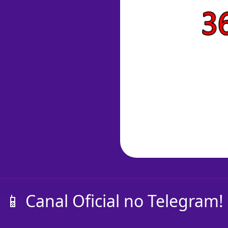
📱 Canal Oficial no Telegram!