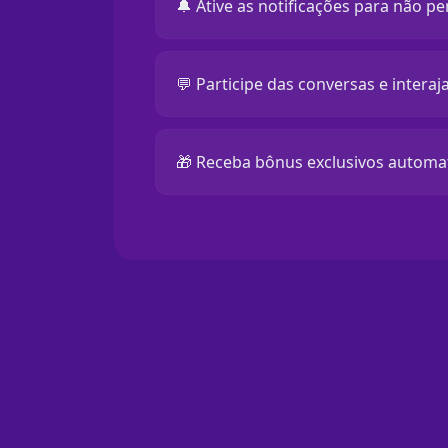
🔔 Ative as notificações para não p
💬 Participe das conversas e interaj
🎁 Receba bônus exclusivos autom