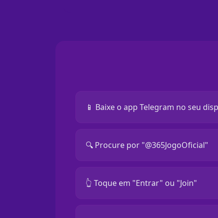
📱 Baixe o app Telegram no seu disp
🔍 Procure por "@365JogoOficial"
👆 Toque em "Entrar" ou "Join"