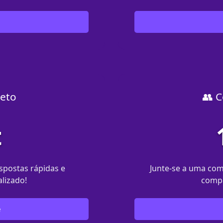
reto
👥 
t
espostas rápidas e
Junte-se a uma com
lizado!
compa
e