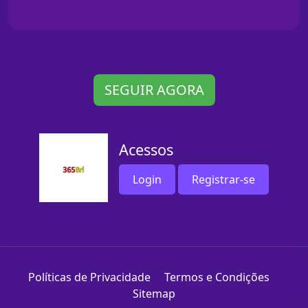
SEGUIR AGORA
Acessos
Login
Registrar-se
Políticas de Privacidade
Termos e Condições
Sitemap