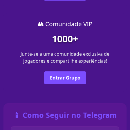
👥 Comunidade VIP
1000+
Junte-se a uma comunidade exclusiva de
jogadores e compartilhe experiências!
Entrar Grupo
📱 Como Seguir no Telegram