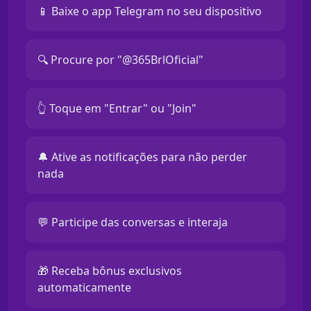
📱 Baixe o app Telegram no seu dispositivo
🔍 Procure por "@365BrlOficial"
👆 Toque em "Entrar" ou "Join"
🔔 Ative as notificações para não perder
nada
💬 Participe das conversas e interaja
🎁 Receba bônus exclusivos
automaticamente