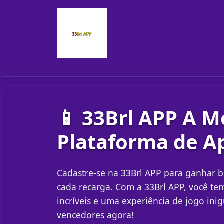
📱 33Brl APP A M
Plataforma de A
Cadastre-se na 33Brl APP para ganhar 
cada recarga. Com a 33Brl APP, você t
incríveis e uma experiência de jogo inig
vencedores agora!