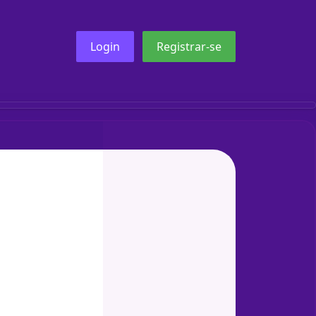
Login
Registrar-se