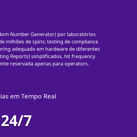
andom Number Generator) por laboratórios
e milhões de spins; testing de compliance
dering adequado em hardware de diferentes
ing Reports) simplificados, hit frequency
ente reservada apenas para operators.
cias em Tempo Real
24/7