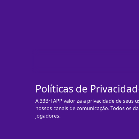
Políticas de Privacida
A 33Brl APP valoriza a privacidade de seus
nossos canais de comunicação. Todos os dad
jogadores.