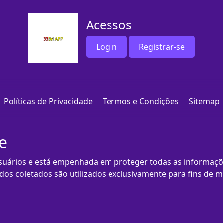
Acessos
Login
Registrar-se
Políticas de Privacidade
Termos e Condições
Sitemap
de
 usuários e está empenhada em proteger todas as informaçõ
os coletados são utilizados exclusivamente para fins de m