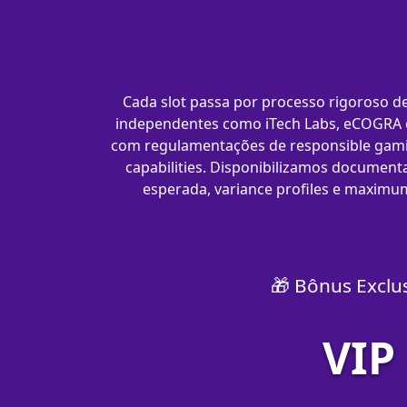
Cada slot passa por processo rigoroso d
independentes como iTech Labs, eCOGRA ou
com regulamentações de responsible gamin
capabilities. Disponibilizamos documenta
esperada, variance profiles e maximu
🎁 Bônus Exclu
VIP