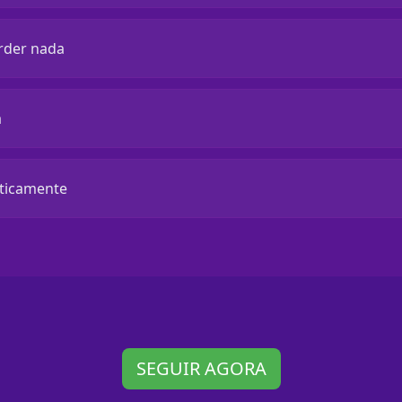
erder nada
a
aticamente
SEGUIR AGORA