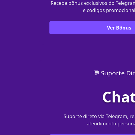
Receba bônus exclusivos do Telegra
e códigos promocionai
Ver Bônus
💬 Suporte Di
Cha
Suporte direto via Telegram, r
atendimento persona