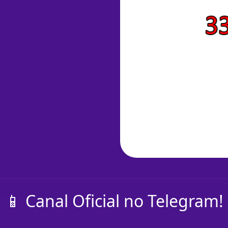
📱 Canal Oficial no Telegram!