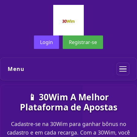
Login
Registrar-se
Menu
📱 30Wim A Melhor
Plataforma de Apostas
Cadastre-se na 30Wim para ganhar bônus no
cadastro e em cada recarga. Com a 30Wim, você