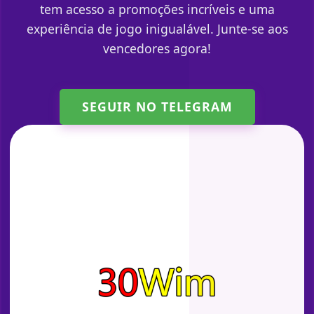
tem acesso a promoções incríveis e uma
experiência de jogo inigualável. Junte-se aos
vencedores agora!
SEGUIR NO TELEGRAM