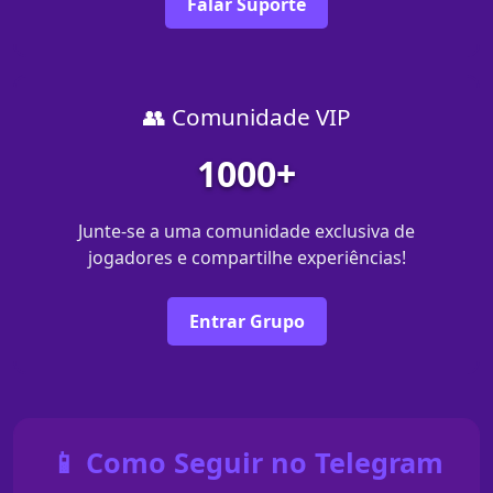
Falar Suporte
👥 Comunidade VIP
1000+
Junte-se a uma comunidade exclusiva de
jogadores e compartilhe experiências!
Entrar Grupo
📱 Como Seguir no Telegram