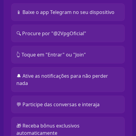
📱 Baixe o app Telegram no seu dispositivo
🔍 Procure por "@2VpgOficial"
👆 Toque em "Entrar" ou "Join"
🔔 Ative as notificações para não perder
nada
💬 Participe das conversas e interaja
🎁 Receba bônus exclusivos
automaticamente