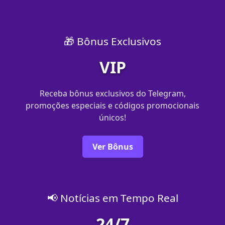
🎁 Bônus Exclusivos
VIP
Receba bônus exclusivos do Telegram,
promoções especiais e códigos promocionais
únicos!
Ver Bônus
📢 Notícias em Tempo Real
24/7