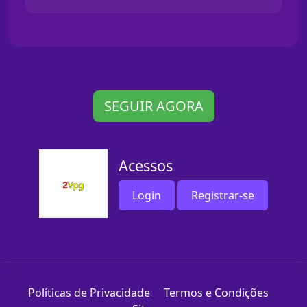
SEGUIR AGORA
Acessos
Login
Registrar-se
Políticas de Privacidade
Termos e Condições