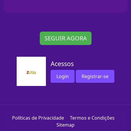
SEGUIR AGORA
Acessos
Login
Registrar-se
Políticas de Privacidade
Termos e Condições
Sitemap