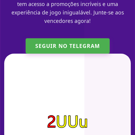
tem acesso a promoções incríveis e uma
experiência de jogo inigualável. Junte-se aos
vencedores agora!
SEGUIR NO TELEGRAM