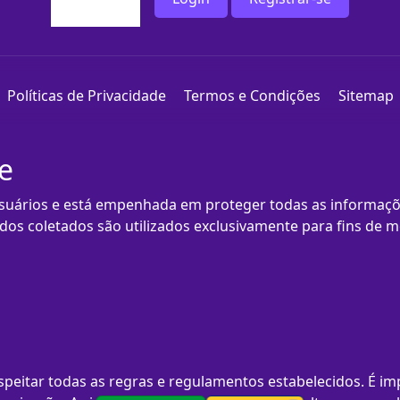
Políticas de Privacidade
Termos e Condições
Sitemap
de
usuários e está empenhada em proteger todas as informaçõ
os coletados são utilizados exclusivamente para fins de m
eitar todas as regras e regulamentos estabelecidos. É imp