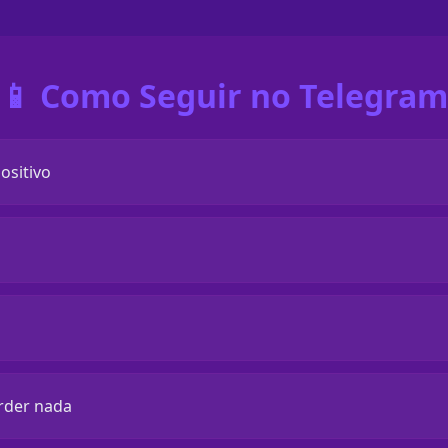
📱 Como Seguir no Telegram
ositivo
erder nada