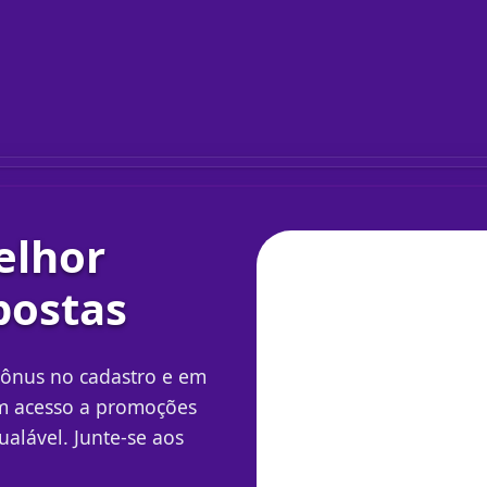
elhor
postas
bônus no cadastro e em
em acesso a promoções
ualável. Junte-se aos