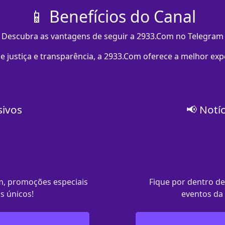
📱 Benefícios do Canal
Descubra as vantagens de seguir a 2933.Com no Telegram
de justiça e transparência, a 2933.Com oferece a melhor exp
sivos
📢 Notí
m, promoções especiais
Fique por dentro d
s únicos!
eventos da