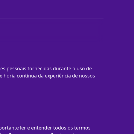
es pessoais fornecidas durante o uso de
elhoria contínua da experiência de nossos
ortante ler e entender todos os termos