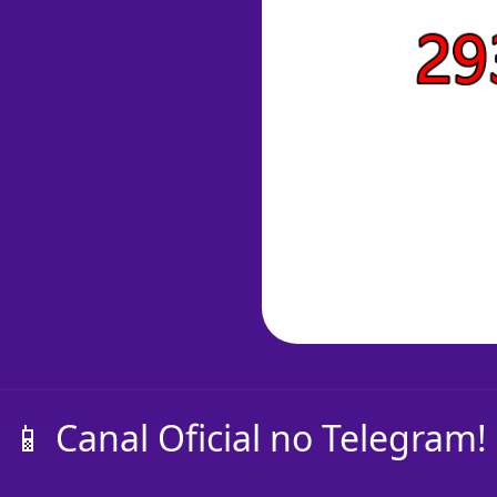
📱 Canal Oficial no Telegram!