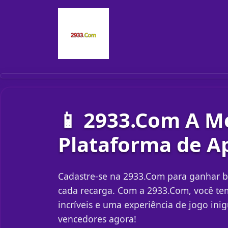
📱 2933.Com A M
Plataforma de A
Cadastre-se na 2933.Com para ganhar 
cada recarga. Com a 2933.Com, você t
incríveis e uma experiência de jogo inig
vencedores agora!