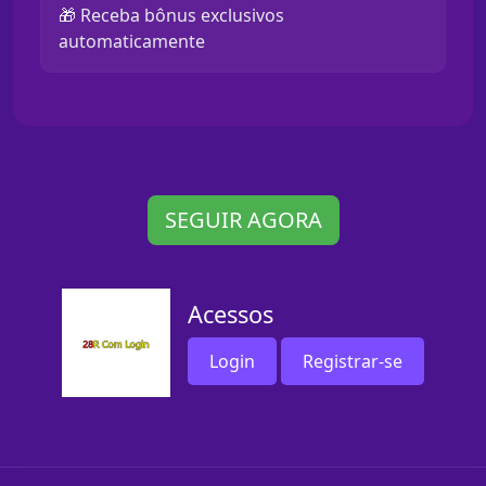
🎁 Receba bônus exclusivos
automaticamente
SEGUIR AGORA
Acessos
Login
Registrar-se