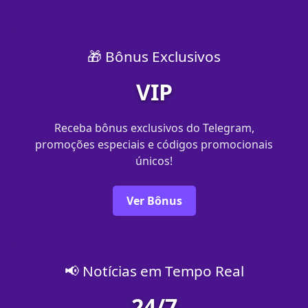
🎁 Bônus Exclusivos
VIP
Receba bônus exclusivos do Telegram,
promoções especiais e códigos promocionais
únicos!
Ver Bônus
📢 Notícias em Tempo Real
24/7