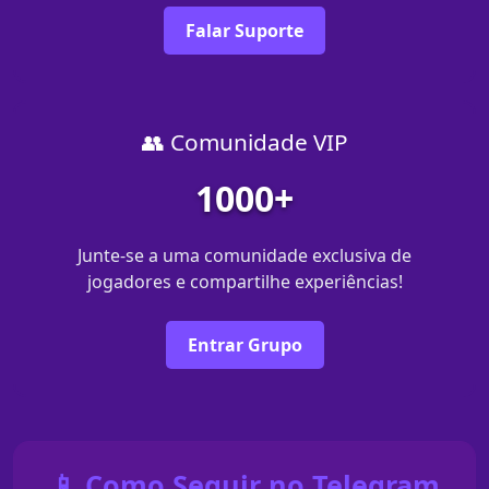
Falar Suporte
👥 Comunidade VIP
1000+
Junte-se a uma comunidade exclusiva de
jogadores e compartilhe experiências!
Entrar Grupo
📱 Como Seguir no Telegram