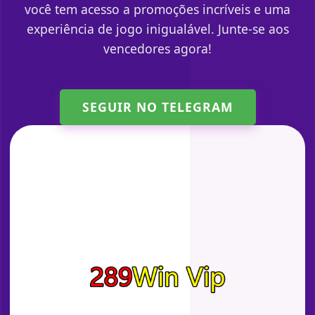
você tem acesso a promoções incríveis e uma
experiência de jogo inigualável. Junte-se aos
vencedores agora!
SEGUIR NO TELEGRAM