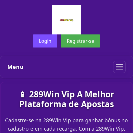
Login
Registrar-se
Menu
📱 289Win Vip A Melhor
Plataforma de Apostas
Cadastre-se na 289Win Vip para ganhar bônus no
cadastro e em cada recarga. Com a 289Win Vip,