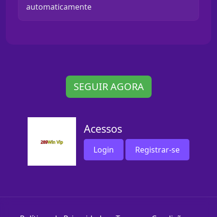
automaticamente
SEGUIR AGORA
Acessos
Login
Registrar-se