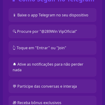
📱 Baixe o app Telegram no seu dispositivo
🔍 Procure por "@289Win VipOficial"
👆 Toque em "Entrar" ou "Join"
🔔 Ative as notificações para não perder
nada
💬 Participe das conversas e interaja
🎁 Receba bônus exclusivos