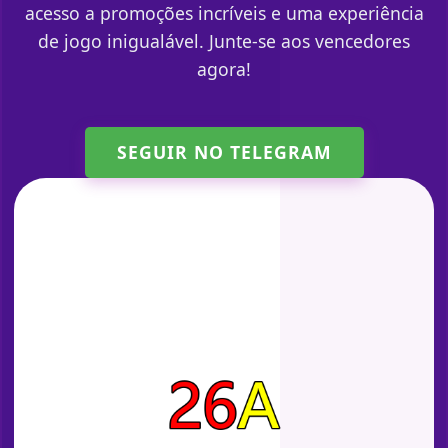
acesso a promoções incríveis e uma experiência
de jogo inigualável. Junte-se aos vencedores
agora!
SEGUIR NO TELEGRAM