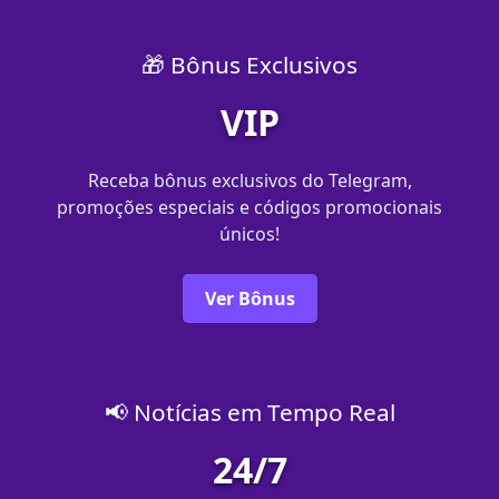
🎁 Bônus Exclusivos
VIP
Receba bônus exclusivos do Telegram,
promoções especiais e códigos promocionais
únicos!
Ver Bônus
📢 Notícias em Tempo Real
24/7