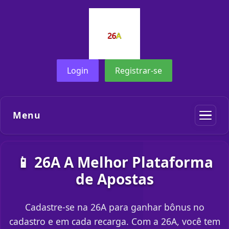
Login
Registrar-se
Menu
📱 26A A Melhor Plataforma
de Apostas
Cadastre-se na 26A para ganhar bônus no
cadastro e em cada recarga. Com a 26A, você tem