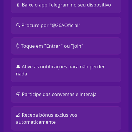
📱 Baixe o app Telegram no seu dispositivo
🔍 Procure por "@26AOficial"
👆 Toque em "Entrar" ou "Join"
🔔 Ative as notificações para não perder
nada
💬 Participe das conversas e interaja
🎁 Receba bônus exclusivos
automaticamente