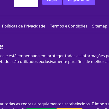
Políticas de Privacidade
Termos e Condições
Sitemap
de
rios e está empenhada em proteger todas as informações p
tados são utilizados exclusivamente para fins de melhoria
 todas as regras e regulamentos estabelecidos. É importa