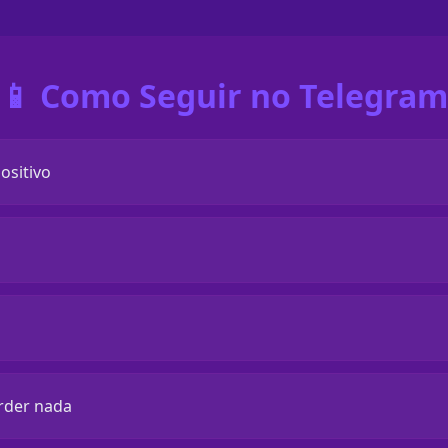
📱 Como Seguir no Telegram
ositivo
erder nada