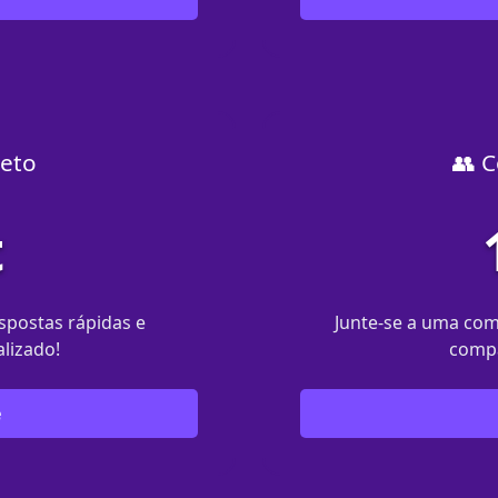
reto
👥 
t
espostas rápidas e
Junte-se a uma com
lizado!
compa
e