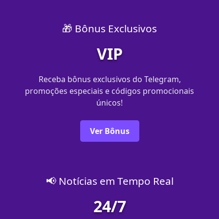
🎁 Bônus Exclusivos
VIP
Receba bônus exclusivos do Telegram,
promoções especiais e códigos promocionais
únicos!
Ver Bônus
📢 Notícias em Tempo Real
24/7