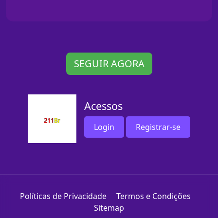
SEGUIR AGORA
Acessos
Login
Registrar-se
Políticas de Privacidade
Termos e Condições
Sitemap