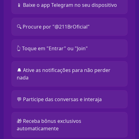
📱 Baixe o app Telegram no seu dispositivo
🔍 Procure por "@211BrOficial"
👆 Toque em "Entrar" ou "Join"
🔔 Ative as notificações para não perder
nada
💬 Participe das conversas e interaja
🎁 Receba bônus exclusivos
automaticamente