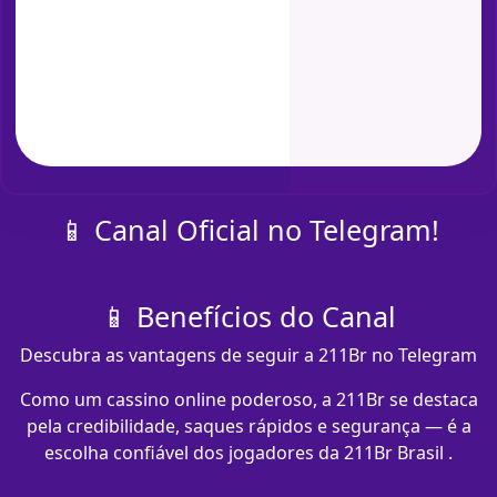
📱 Canal Oficial no Telegram!
📱 Benefícios do Canal
Descubra as vantagens de seguir a 211Br no Telegram
Como um cassino online poderoso, a 211Br se destaca
pela credibilidade, saques rápidos e segurança — é a
escolha confiável dos jogadores da 211Br Brasil .