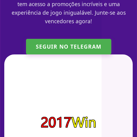
tem acesso a promoções incríveis e uma
experiência de jogo inigualável. Junte-se aos
vencedores agora!
SEGUIR NO TELEGRAM