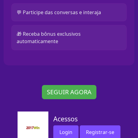
💬 Participe das conversas e interaja
🎁 Receba bônus exclusivos
automaticamente
SEGUIR AGORA
Acessos
Login
Registrar-se