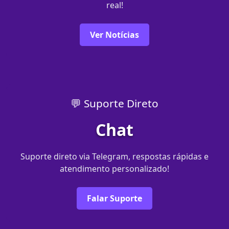
real!
Ver Notícias
💬 Suporte Direto
Chat
Suporte direto via Telegram, respostas rápidas e
atendimento personalizado!
Falar Suporte