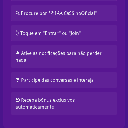
🔍 Procure por "@1AA CaSSinoOficial"
👆 Toque em "Entrar" ou "Join"
🔔 Ative as notificações para não perder
nada
💬 Participe das conversas e interaja
🎁 Receba bônus exclusivos
automaticamente