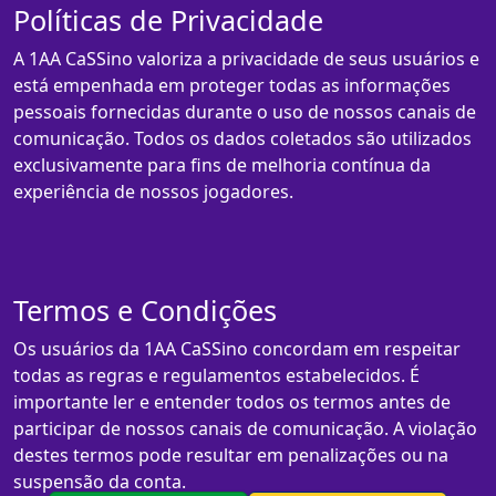
Políticas de Privacidade
A 1AA CaSSino valoriza a privacidade de seus usuários e
está empenhada em proteger todas as informações
pessoais fornecidas durante o uso de nossos canais de
comunicação. Todos os dados coletados são utilizados
exclusivamente para fins de melhoria contínua da
experiência de nossos jogadores.
Termos e Condições
Os usuários da 1AA CaSSino concordam em respeitar
todas as regras e regulamentos estabelecidos. É
importante ler e entender todos os termos antes de
participar de nossos canais de comunicação. A violação
destes termos pode resultar em penalizações ou na
suspensão da conta.