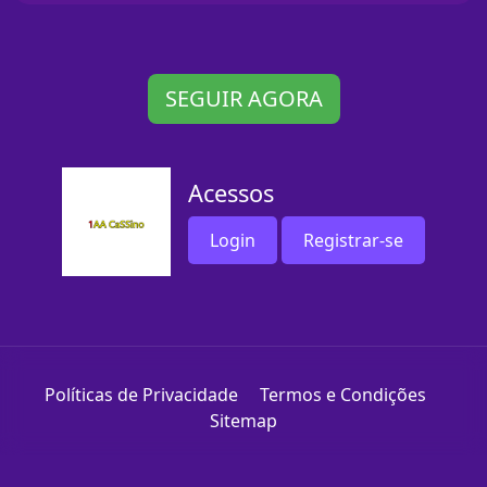
SEGUIR AGORA
Acessos
Login
Registrar-se
Políticas de Privacidade
Termos e Condições
Sitemap