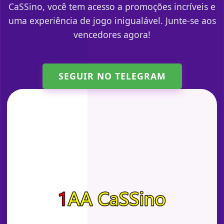
CaSSino, você tem acesso a promoções incríveis e
uma experiência de jogo inigualável. Junte-se aos
vencedores agora!
SEGUIR NO TELEGRAM