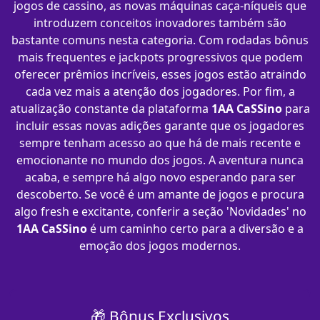
jogos de cassino, as novas máquinas caça-níqueis que
introduzem conceitos inovadores também são
bastante comuns nesta categoria. Com rodadas bônus
mais frequentes e jackpots progressivos que podem
oferecer prêmios incríveis, esses jogos estão atraindo
cada vez mais a atenção dos jogadores. Por fim, a
atualização constante da plataforma
1AA CaSSino
para
incluir essas novas adições garante que os jogadores
sempre tenham acesso ao que há de mais recente e
emocionante no mundo dos jogos. A aventura nunca
acaba, e sempre há algo novo esperando para ser
descoberto. Se você é um amante de jogos e procura
algo fresh e excitante, conferir a seção 'Novidades' no
1AA CaSSino
é um caminho certo para a diversão e a
emoção dos jogos modernos.
🎁 Bônus Exclusivos