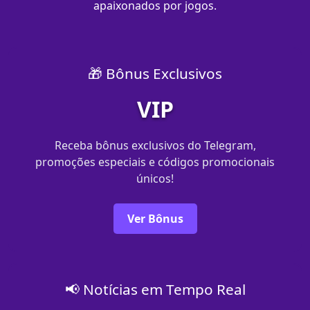
apaixonados por jogos.
🎁 Bônus Exclusivos
VIP
Receba bônus exclusivos do Telegram,
promoções especiais e códigos promocionais
únicos!
Ver Bônus
📢 Notícias em Tempo Real